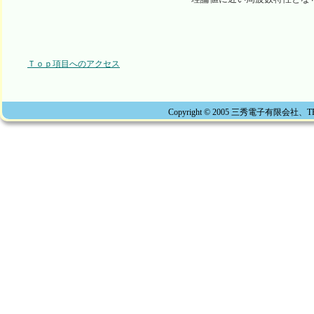
Ｔｏｐ項目へのアクセス
Copyright © 2005 三秀電子有限会社、TEL 